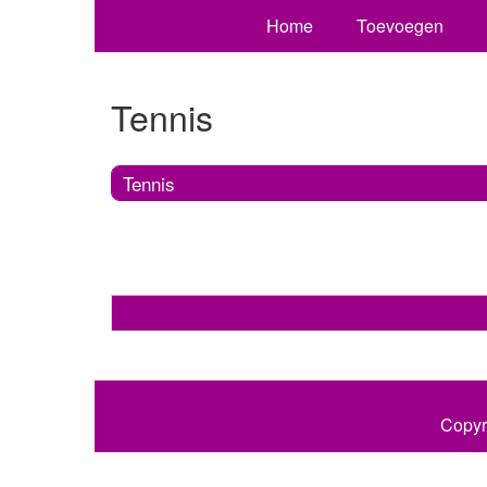
Home
Toevoegen
Tennis
Tennis
Copyr